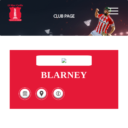
CLUB PAGE
BLARNEY